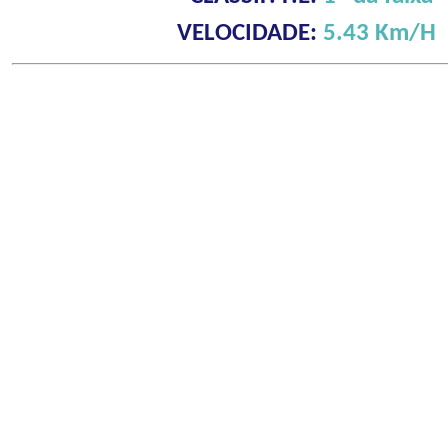
VELOCIDADE:
5.43 Km/H