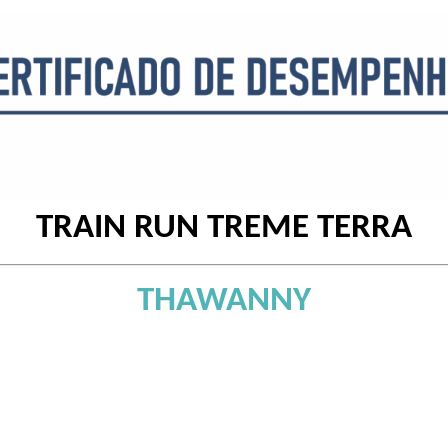
TRAIN RUN TREME TERRA
THAWANNY