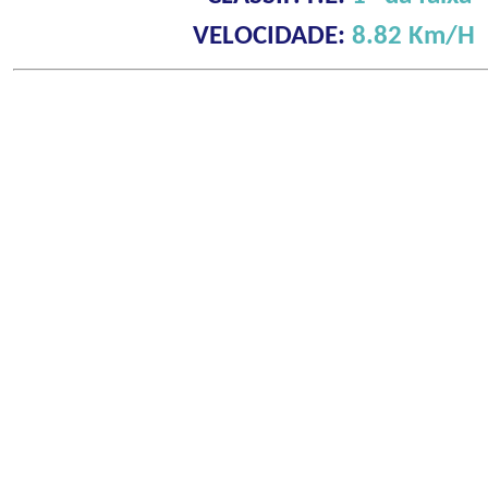
VELOCIDADE:
8.82 Km/H