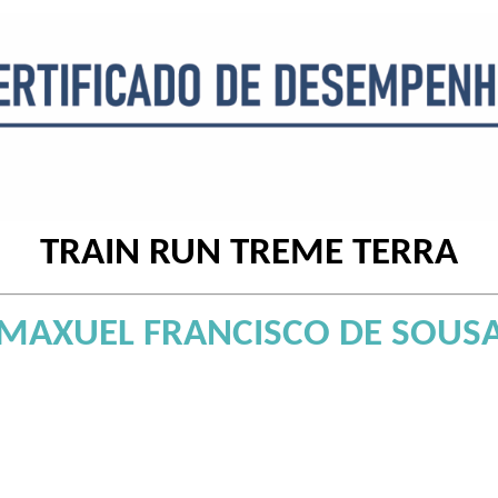
TRAIN RUN TREME TERRA
MAXUEL FRANCISCO DE SOUS