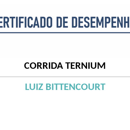
CORRIDA TERNIUM
LUIZ BITTENCOURT