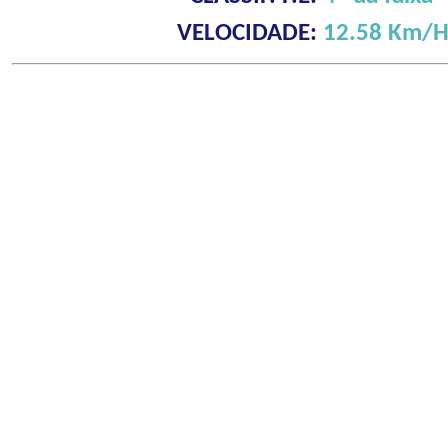
VELOCIDADE:
12.58 Km/