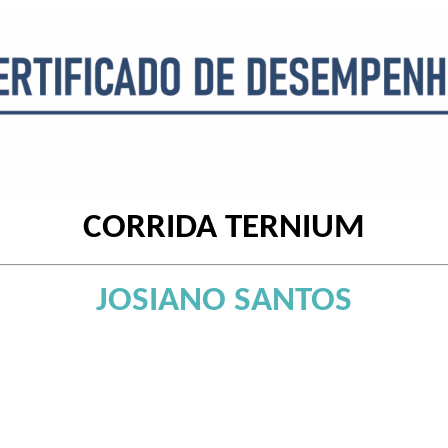
CORRIDA TERNIUM
JOSIANO SANTOS