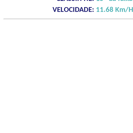
VELOCIDADE:
11.68 Km/