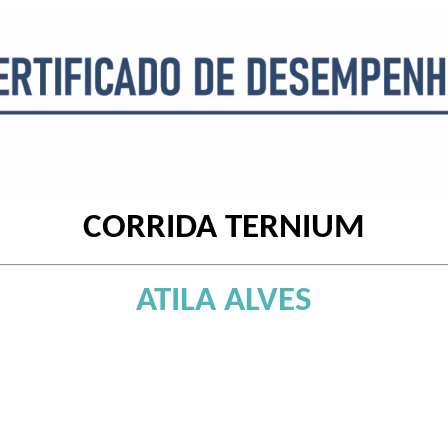
CORRIDA TERNIUM
ATILA ALVES