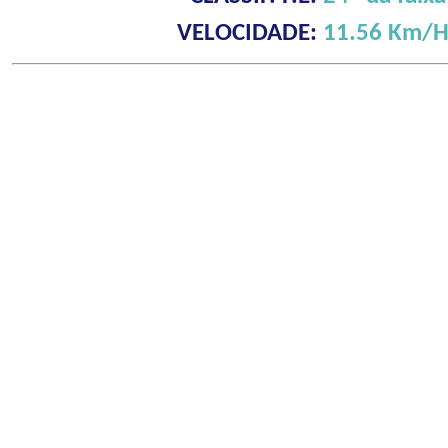
VELOCIDADE:
11.56 Km/