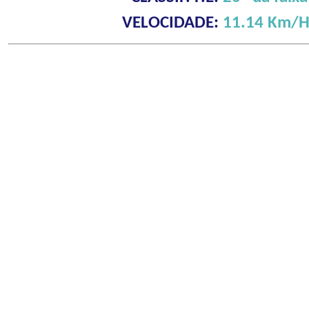
VELOCIDADE:
11.14 Km/