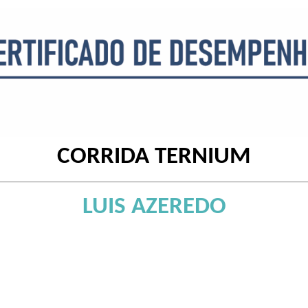
CORRIDA TERNIUM
LUIS AZEREDO