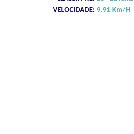
VELOCIDADE:
9.91 Km/H