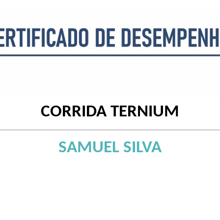
CORRIDA TERNIUM
SAMUEL SILVA