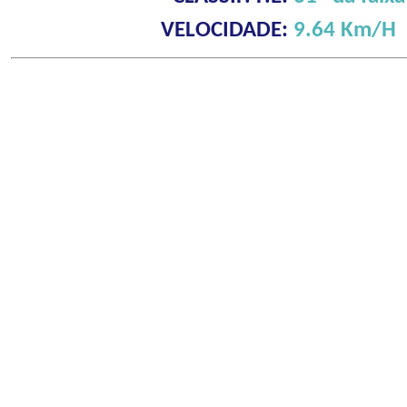
VELOCIDADE:
9.64 Km/H