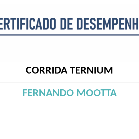
CORRIDA TERNIUM
FERNANDO MOOTTA