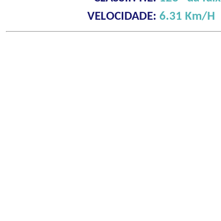
VELOCIDADE:
6.31 Km/H