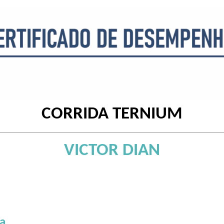
CORRIDA TERNIUM
VICTOR DIAN
xa