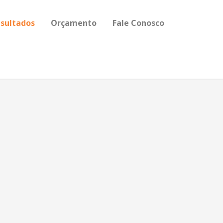
sultados
Orçamento
Fale Conosco