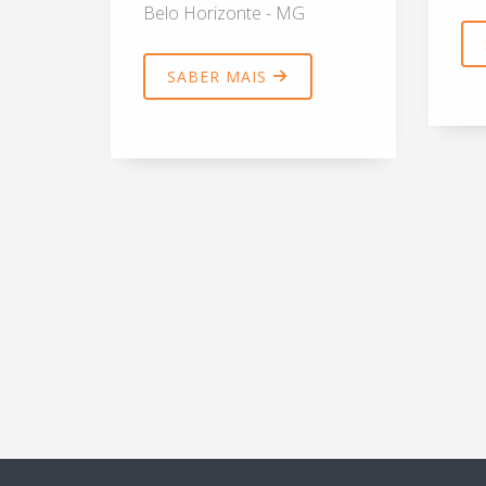
Belo Horizonte - MG
SABER MAIS