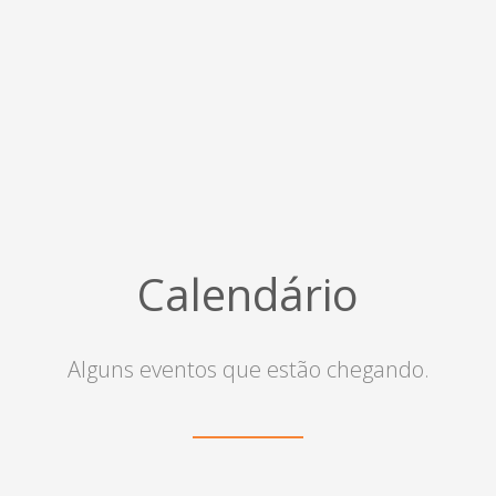
Calendário
Alguns eventos que estão chegando.