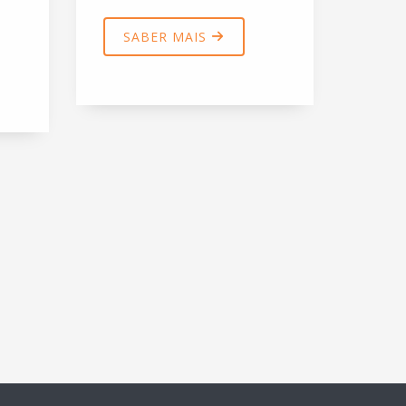
SABER MAIS