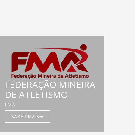
FEDERAÇÃO MINEIRA
DE ATLETISMO
FMA
SABER MAIS