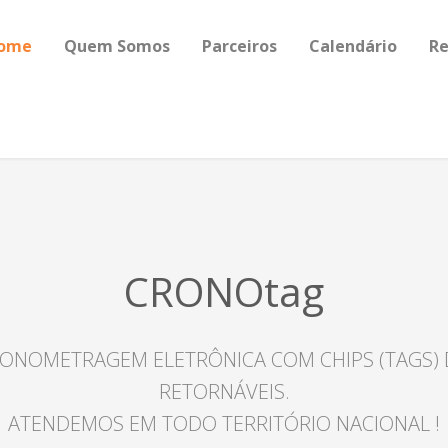
ome
Quem Somos
Parceiros
Calendário
Re
CRONOtag
ONOMETRAGEM ELETRÔNICA COM CHIPS (TAGS) 
RETORNÁVEIS.
ATENDEMOS EM TODO TERRITÓRIO NACIONAL !