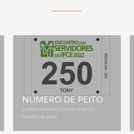
NÚMERO DE PEITO
Confeccionamos nossos próprios
número de peito.