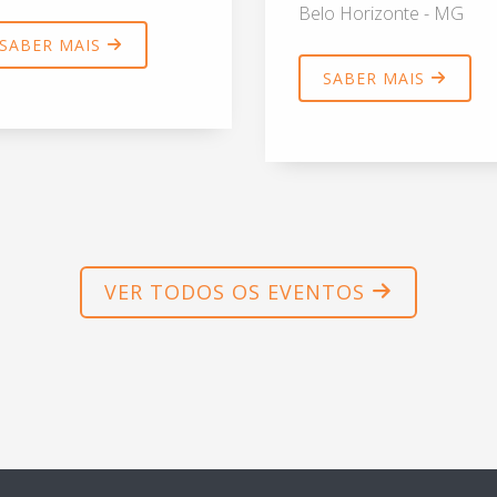
Belo Horizonte - MG
SABER MAIS
SABER MAIS
VER TODOS OS EVENTOS