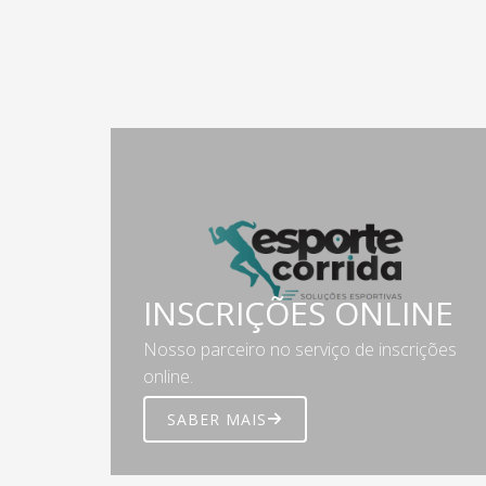
INSCRIÇÕES ONLINE
Nosso parceiro no serviço de inscrições
online.
SABER MAIS