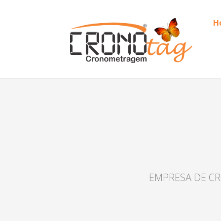
H
EMPRESA DE CR