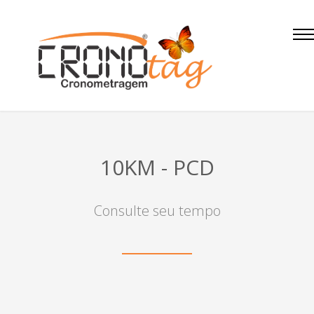
10KM - PCD
Consulte seu tempo